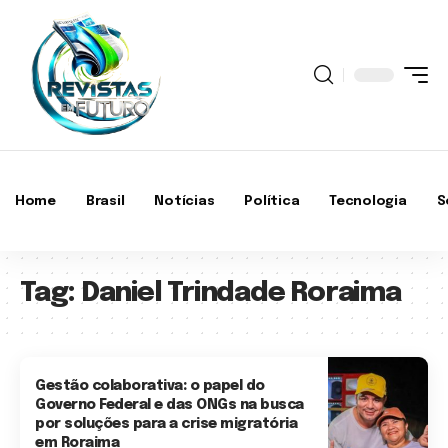
Home
Brasil
Notícias
Política
Tecnologia
S
Tag:
Daniel Trindade Roraima
Gestão colaborativa: o papel do
Governo Federal e das ONGs na busca
por soluções para a crise migratória
em Roraima