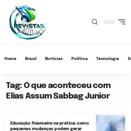
Home
Brasil
Notícias
Política
Tecnologia
S
Tag:
O que aconteceu com
Elias Assum Sabbag Junior
Educação financeira na prática: como
pequenas mudanças podem gerar