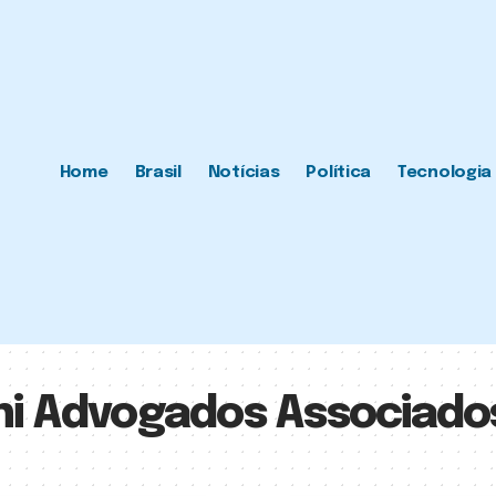
Home
Brasil
Notícias
Política
Tecnologia
hi Advogados Associado