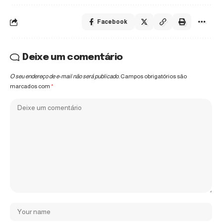
Facebook
Deixe um comentário
O seu endereço de e-mail não será publicado.
Campos obrigatórios são
marcados com
*