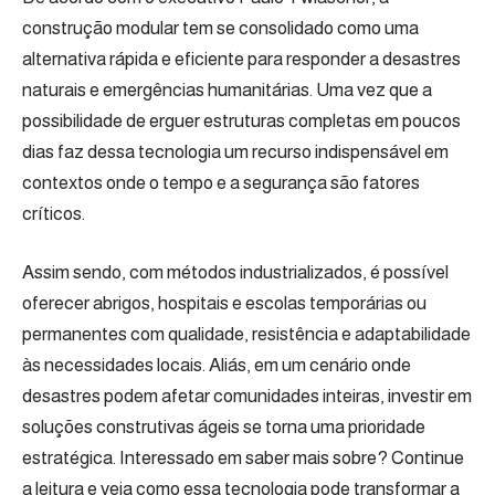
construção modular tem se consolidado como uma
alternativa rápida e eficiente para responder a desastres
naturais e emergências humanitárias. Uma vez que a
possibilidade de erguer estruturas completas em poucos
dias faz dessa tecnologia um recurso indispensável em
contextos onde o tempo e a segurança são fatores
críticos.
Assim sendo, com métodos industrializados, é possível
oferecer abrigos, hospitais e escolas temporárias ou
permanentes com qualidade, resistência e adaptabilidade
às necessidades locais. Aliás, em um cenário onde
desastres podem afetar comunidades inteiras, investir em
soluções construtivas ágeis se torna uma prioridade
estratégica. Interessado em saber mais sobre? Continue
a leitura e veja como essa tecnologia pode transformar a