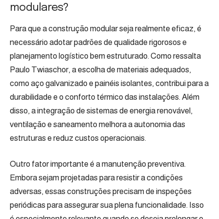
modulares?
Para que a construção modular seja realmente eficaz, é
necessário adotar padrões de qualidade rigorosos e
planejamento logístico bem estruturado. Como ressalta
Paulo Twiaschor, a escolha de materiais adequados,
como aço galvanizado e painéis isolantes, contribui para a
durabilidade e o conforto térmico das instalações. Além
disso, a integração de sistemas de energia renovável,
ventilação e saneamento melhora a autonomia das
estruturas e reduz custos operacionais.
Outro fator importante é a manutenção preventiva.
Embora sejam projetadas para resistir a condições
adversas, essas construções precisam de inspeções
periódicas para assegurar sua plena funcionalidade. Isso
é especialmente relevante quando se deseja prolongar o