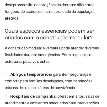
design possibilita adaptações rápidas para diferentes
funções, de acordo com a necessidade da população
afetada.
Quais espaços essenciais podem ser
criados com a construção modular?
A construção modular é versátil e pode atender diversas
finalidades durante emergências. Entre as principais
estruturas possíveis estão:
Abrigos temporários:
garantem segurança e
conforto para famílias desalojadas, com instalações
básicas de higiene e áreas de convivência.
Hospitais de campanha:
oferecem leitos, salas de
atendimento e ambientes adequados para intervenções