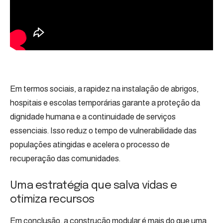
Em termos sociais, a rapidez na instalação de abrigos,
hospitais e escolas temporárias garante a proteção da
dignidade humana e a continuidade de serviços
essenciais. Isso reduz o tempo de vulnerabilidade das
populações atingidas e acelera o processo de
recuperação das comunidades.
Uma estratégia que salva vidas e
otimiza recursos
Em conclusão, a construção modular é mais do que uma