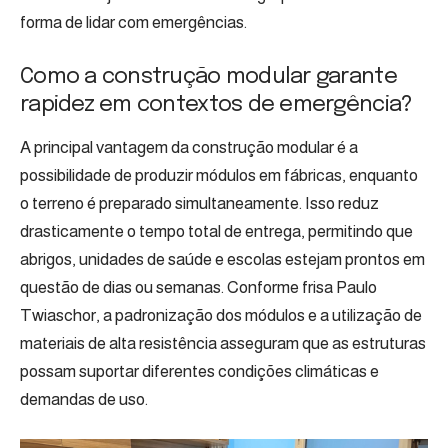
forma de lidar com emergências.
Como a construção modular garante
rapidez em contextos de emergência?
A principal vantagem da construção modular é a
possibilidade de produzir módulos em fábricas, enquanto
o terreno é preparado simultaneamente. Isso reduz
drasticamente o tempo total de entrega, permitindo que
abrigos, unidades de saúde e escolas estejam prontos em
questão de dias ou semanas. Conforme frisa Paulo
Twiaschor, a padronização dos módulos e a utilização de
materiais de alta resistência asseguram que as estruturas
possam suportar diferentes condições climáticas e
demandas de uso.