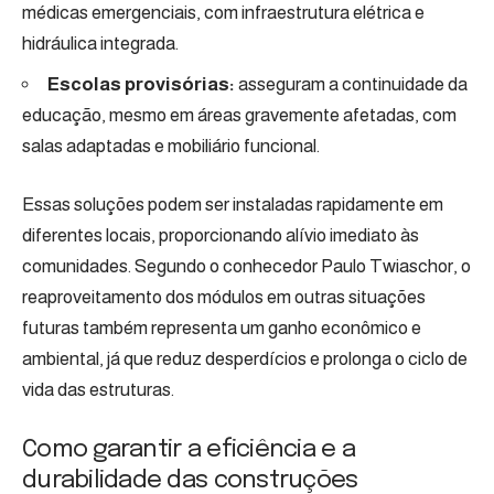
médicas emergenciais, com infraestrutura elétrica e
hidráulica integrada.
Escolas provisórias:
asseguram a continuidade da
educação, mesmo em áreas gravemente afetadas, com
salas adaptadas e mobiliário funcional.
Essas soluções podem ser instaladas rapidamente em
diferentes locais, proporcionando alívio imediato às
comunidades. Segundo o conhecedor Paulo Twiaschor, o
reaproveitamento dos módulos em outras situações
futuras também representa um ganho econômico e
ambiental, já que reduz desperdícios e prolonga o ciclo de
vida das estruturas.
Como garantir a eficiência e a
durabilidade das construções