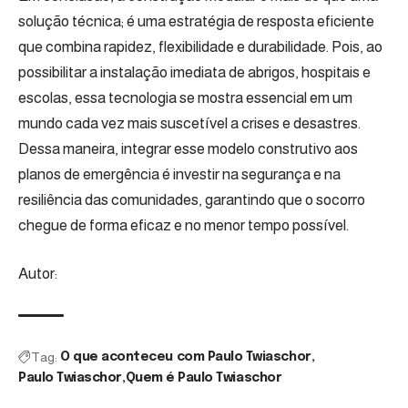
solução técnica; é uma estratégia de resposta eficiente
que combina rapidez, flexibilidade e durabilidade. Pois, ao
possibilitar a instalação imediata de abrigos, hospitais e
escolas, essa tecnologia se mostra essencial em um
mundo cada vez mais suscetível a crises e desastres.
Dessa maneira, integrar esse modelo construtivo aos
planos de emergência é investir na segurança e na
resiliência das comunidades, garantindo que o socorro
chegue de forma eficaz e no menor tempo possível.
Autor:
Tag:
O que aconteceu com Paulo Twiaschor
Paulo Twiaschor
Quem é Paulo Twiaschor