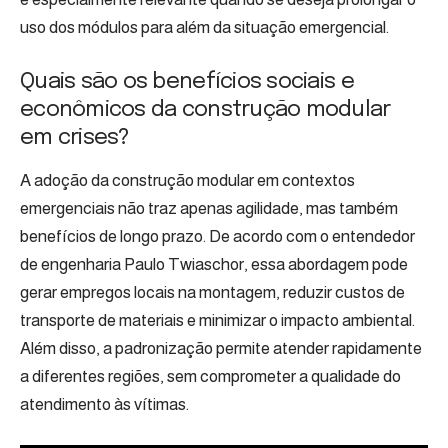
uso dos módulos para além da situação emergencial.
Quais são os benefícios sociais e
econômicos da construção modular
em crises?
A adoção da construção modular em contextos
emergenciais não traz apenas agilidade, mas também
benefícios de longo prazo. De acordo com o entendedor
de engenharia Paulo Twiaschor, essa abordagem pode
gerar empregos locais na montagem, reduzir custos de
transporte de materiais e minimizar o impacto ambiental.
Além disso, a padronização permite atender rapidamente
a diferentes regiões, sem comprometer a qualidade do
atendimento às vítimas.