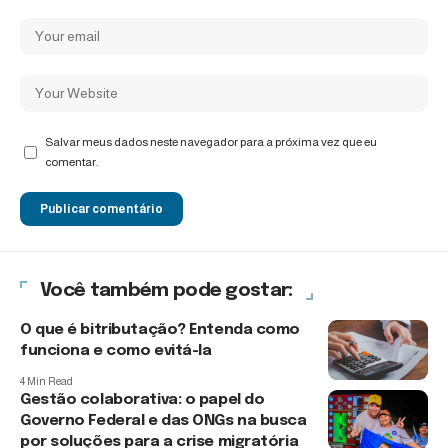
Salvar meus dados neste navegador para a próxima vez que eu
comentar.
Você também pode gostar:
O que é bitributação? Entenda como
funciona e como evitá-la
4 Min Read
Gestão colaborativa: o papel do
Governo Federal e das ONGs na busca
por soluções para a crise migratória