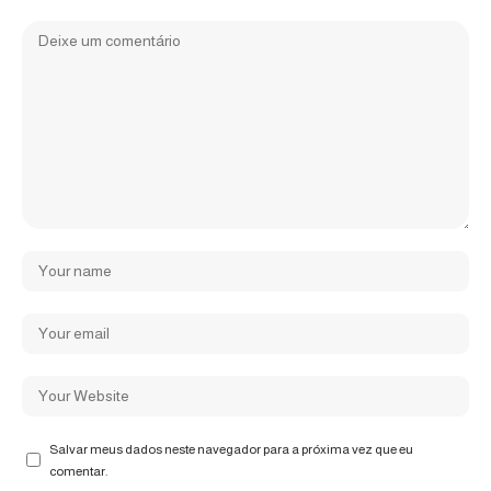
Salvar meus dados neste navegador para a próxima vez que eu
comentar.