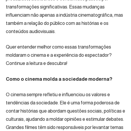
transformações significativas. Essas mudanças
influenciam não apenas a indústria cinematográfica, mas
também a relação do público com as histórias e os
conteúdos audiovisuais.
Quer entender melhor como essas transformações
moldaram o cinema e a experiência do espectador?
Continue a leitura e descubra!
Como o cinema molda a sociedade moderna?
O cinema sempre refletiu e influenciou os valores e
tendências da sociedade. Ele é uma forma poderosa de
contar histórias que abordam questões sociais, políticas e
culturais, ajudando a moldar opiniões e estimular debates.
Grandes filmes têm sido responsáveis por levantar temas