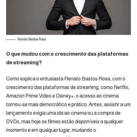
Renato Bastos Rosa
O que mudou com o crescimento das plataformas
de streaming?
Como explica o entusiasta Renato Bastos Rosa, com o
crescimento das plataformas de streaming, como Netflix,
Amazon Prime Video e Disney+, o acesso ao cinema
tornou-se mais democrático e prático. Antes, assistir a um
lançamento exigia uma ida ao cinema ou a compra de
DVDs, mas hoje os filmes estão disponíveis a qualquer
momento e em qualquer lugar, mudando o