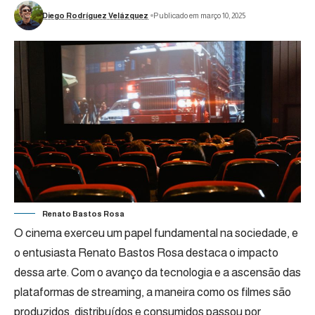
Diego Rodríguez Velázquez
Publicado em março 10, 2025
Renato Bastos Rosa
O cinema exerceu um papel fundamental na sociedade, e
o entusiasta Renato Bastos Rosa destaca o impacto
dessa arte. Com o avanço da tecnologia e a ascensão das
plataformas de streaming, a maneira como os filmes são
produzidos, distribuídos e consumidos passou por