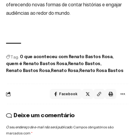
oferecendo novas formas de contar histórias e engajar
audiências ao redor do mundo.
Tag:
O que aconteceu com Renato Bastos Rosa
quem é Renato Bastos Rosa
Renato Bastos
Renato Bastos Rosa
Renato Rosa
Renato Rosa Bastos
Facebook
Deixe um comentário
O seu endereço de e-mail não será publicado.
Campos obrigatórios são
marcados com
*