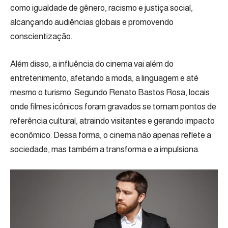
como igualdade de gênero, racismo e justiça social,
alcançando audiências globais e promovendo
conscientização.
Além disso, a influência do cinema vai além do
entretenimento, afetando a moda, a linguagem e até
mesmo o turismo. Segundo Renato Bastos Rosa, locais
onde filmes icônicos foram gravados se tornam pontos de
referência cultural, atraindo visitantes e gerando impacto
econômico. Dessa forma, o cinema não apenas reflete a
sociedade, mas também a transforma e a impulsiona.