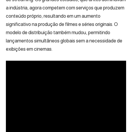
a indústria, agora competem com serviços que produzem
conteúdo próprio, resultando em um aumento
significativo na produção de filmes e séries originais. O
modelo de distribuição também mudou, permitindo
lançamentos simultâneos globais sem a necessidade de
exibições em cinemas.