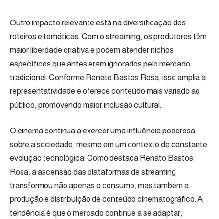
Outro impacto relevante está na diversificação dos
roteiros e temáticas. Com o streaming, os produtores têm
maior liberdade criativa e podem atender nichos
específicos que antes eram ignorados pelo mercado
tradicional. Conforme Renato Bastos Rosa, isso amplia a
representatividade e oferece conteúdo mais variado ao
público, promovendo maior inclusão cultural.
O cinema continua a exercer uma influência poderosa
sobre a sociedade, mesmo em um contexto de constante
evolução tecnológica. Como destaca Renato Bastos
Rosa, a ascensão das plataformas de streaming
transformou não apenas o consumo, mas também a
produção e distribuição de conteúdo cinematográfico. A
tendência é que o mercado continue a se adaptar,