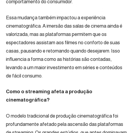
comportamento do consumidor.
Essa mudança também impactou a experiência
cinematográfica. A imersão das salas de cinema ainda é
valorizada, mas as plataformas permitem que os
espectadores assistam aos filmes no conforto de suas
casas, pausando e retomando quando desejarem. Isso
influencia a forma como as histórias são contadas,
levando a um maior investimento em séries e conteúdos
de fácil consumo.
Como o streaming afeta a produção
cinematográfica?
O modelo tradicional de produção cinematográfica foi
profundamente afetado pela ascensão das plataformas
de streaming. Os grandes estúdios, que antes dominavam