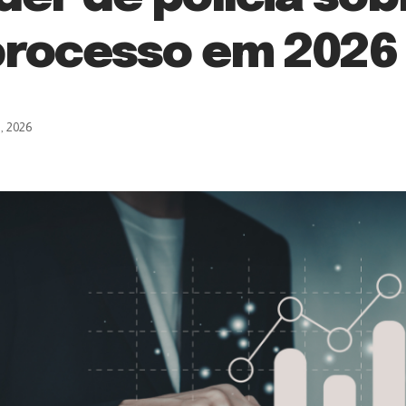
 processo em 2026
, 2026