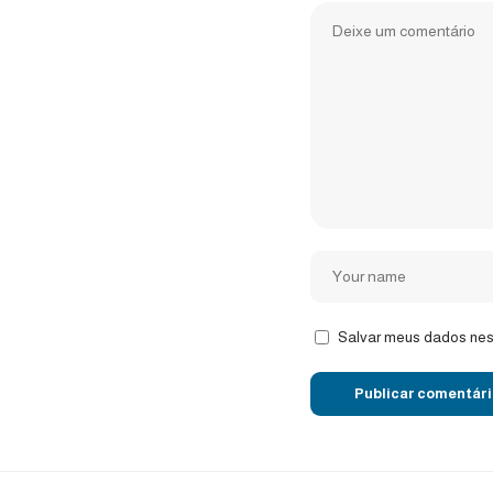
Salvar meus dados nes