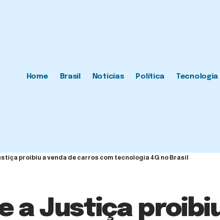
Home
Brasil
Notícias
Política
Tecnologia
stiça proibiu a venda de carros com tecnologia 4G no Brasil
 a Justiça proibi