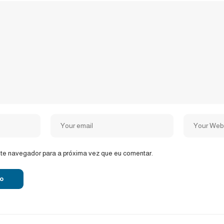
te navegador para a próxima vez que eu comentar.