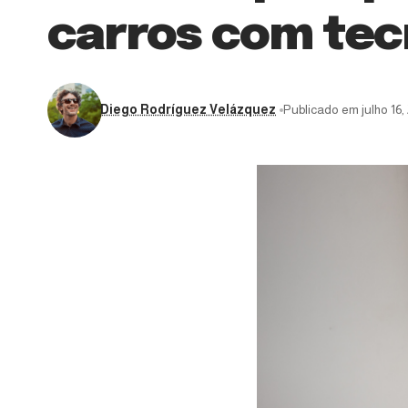
carros com tecn
Diego Rodríguez Velázquez
Publicado em julho 16,