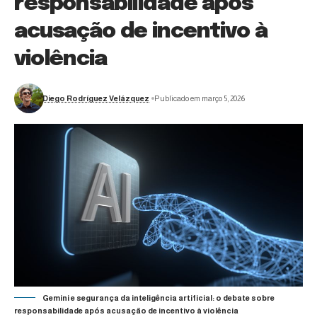
responsabilidade após
acusação de incentivo à
violência
Diego Rodríguez Velázquez
Publicado em março 5, 2026
Gemini e segurança da inteligência artificial: o debate sobre
responsabilidade após acusação de incentivo à violência