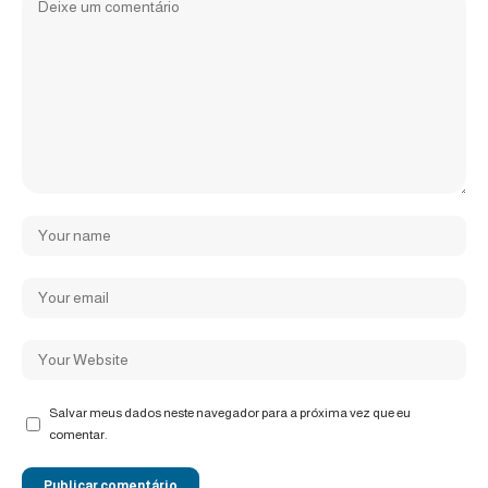
Salvar meus dados neste navegador para a próxima vez que eu
comentar.