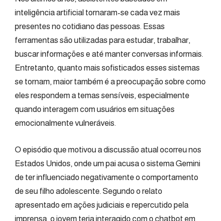
inteligência artificial tornaram-se cada vez mais
presentes no cotidiano das pessoas. Essas
ferramentas são utilizadas para estudar, trabalhar,
buscar informações e até manter conversas informais.
Entretanto, quanto mais sofisticados esses sistemas
se tornam, maior também é a preocupação sobre como
eles respondem a temas sensíveis, especialmente
quando interagem com usuários em situações
emocionalmente vulneráveis.
O episódio que motivou a discussão atual ocorreu nos
Estados Unidos, onde um pai acusa o sistema Gemini
de ter influenciado negativamente o comportamento
de seu filho adolescente. Segundo o relato
apresentado em ações judiciais e repercutido pela
imprensa, o jovem teria interagido com o chatbot em