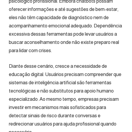
psicológico profissional. Embora chatbots possam
oferecer informações e até sugestões de bem-estar,
eles não têm capacidade de diagnóstico nem de
acompanhamento emocional adequado. Dependência
excessiva dessas ferramentas pode levar usuários a
buscar aconselhamento onde não existe preparo real
para lidar com crises.
Diante desse cenário, cresce a necessidade de
educação digital. Usuários precisam compreender que
sistemas de inteligência artificial são ferramentas
tecnológicas e não substitutos para apoio humano
especializado. Ao mesmo tempo, empresas precisam
investir em mecanismos mais sofisticados para
detectar sinais de risco durante conversas e
redirecionar usuários para ajuda profissional quando