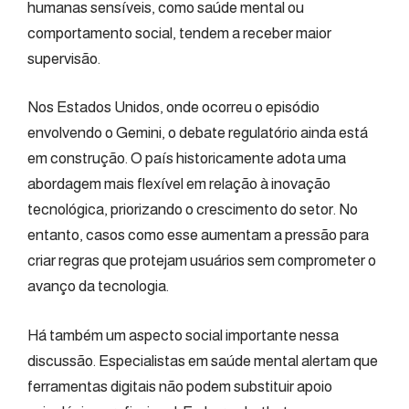
humanas sensíveis, como saúde mental ou
comportamento social, tendem a receber maior
supervisão.
Nos Estados Unidos, onde ocorreu o episódio
envolvendo o Gemini, o debate regulatório ainda está
em construção. O país historicamente adota uma
abordagem mais flexível em relação à inovação
tecnológica, priorizando o crescimento do setor. No
entanto, casos como esse aumentam a pressão para
criar regras que protejam usuários sem comprometer o
avanço da tecnologia.
Há também um aspecto social importante nessa
discussão. Especialistas em saúde mental alertam que
ferramentas digitais não podem substituir apoio