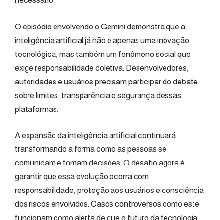
necessário.
O episódio envolvendo o Gemini demonstra que a
inteligência artificial já não é apenas uma inovação
tecnológica, mas também um fenômeno social que
exige responsabilidade coletiva. Desenvolvedores,
autoridades e usuários precisam participar do debate
sobre limites, transparência e segurança dessas
plataformas.
A expansão da inteligência artificial continuará
transformando a forma como as pessoas se
comunicam e tomam decisões. O desafio agora é
garantir que essa evolução ocorra com
responsabilidade, proteção aos usuários e consciência
dos riscos envolvidos. Casos controversos como este
funcionam como alerta de que o futuro da tecnologia