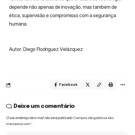
depende não apenas de inovação, mas também de
ética, supervisão e compromisso com a segurança
humana.
Autor: Diego Rodriguez Velázquez
Facebook
Deixe um comentário
O seu endereço de e-mail não será publicado.
Campos obrigatórios são
marcados com
*