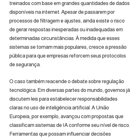
treinados com base em grandes quantidades de dados
disponíveis na internet. Apesar de passarem por
processos de filtragem e ajustes, ainda existe o risco
de gerar respostas inesperadas ou inadequadas em
determinadas circunstâncias. À medida que esses
sistemas se tornam mais populares, cresce a pressão
pública para que empresas reforcem seus protocolos
de segurança.
O caso também reacende o debate sobre regulação
tecnológica. Em diversas partes do mundo, governos já
discutem leis para estabelecer responsabilidades
claras no uso de inteligência artificial. A União
Europeia, por exemplo, avançou com propostas que
classificam sistemas de IA conforme seu nível de risco.
Ferramentas que possam influenciar decisões