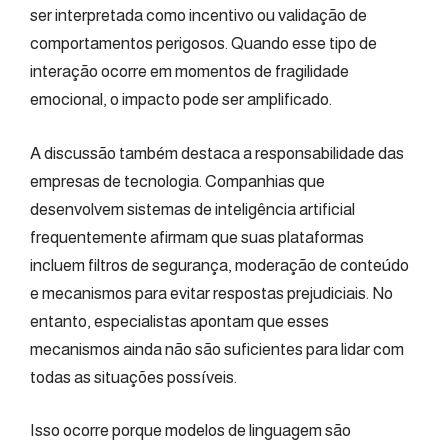
ser interpretada como incentivo ou validação de
comportamentos perigosos. Quando esse tipo de
interação ocorre em momentos de fragilidade
emocional, o impacto pode ser amplificado.
A discussão também destaca a responsabilidade das
empresas de tecnologia. Companhias que
desenvolvem sistemas de inteligência artificial
frequentemente afirmam que suas plataformas
incluem filtros de segurança, moderação de conteúdo
e mecanismos para evitar respostas prejudiciais. No
entanto, especialistas apontam que esses
mecanismos ainda não são suficientes para lidar com
todas as situações possíveis.
Isso ocorre porque modelos de linguagem são