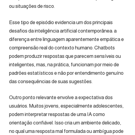
ou situações de risco.
Esse tipo de episódio evidencia um dos principais
desafios da inteligência artificial contemporânea: a
diferença entre linguagem aparentemente empática e
compreensão real do contexto humano. Chatbots
podem produzir respostas que parecem sensíveis ou
inteligentes, mas, na prática, funcionam por meio de
padrões estatísticos e não por entendimento genuíno
das consequências de suas sugestões.
Outro ponto relevante envolve a expectativa dos
usuários. Muitos jovens, especialmente adolescentes,
podem interpretar respostas de uma IA como
orientação confiável. Isso cria um ambiente delicado,
no qual uma resposta mal formulada ou ambígua pode