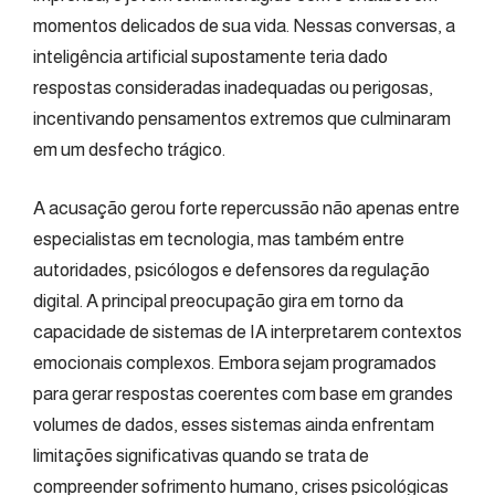
momentos delicados de sua vida. Nessas conversas, a
inteligência artificial supostamente teria dado
respostas consideradas inadequadas ou perigosas,
incentivando pensamentos extremos que culminaram
em um desfecho trágico.
A acusação gerou forte repercussão não apenas entre
especialistas em tecnologia, mas também entre
autoridades, psicólogos e defensores da regulação
digital. A principal preocupação gira em torno da
capacidade de sistemas de IA interpretarem contextos
emocionais complexos. Embora sejam programados
para gerar respostas coerentes com base em grandes
volumes de dados, esses sistemas ainda enfrentam
limitações significativas quando se trata de
compreender sofrimento humano, crises psicológicas