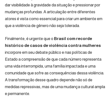
dar visibilidade à gravidade da situação e pressionar por
mudanças profundas. A articulação entre diferentes
atores é vista como essencial para criar um ambiente em
que a violência de gênero não seja tolerada.
Finalmente, é urgente que o
Brasil com recorde
histórico de casos de violência contra mulheres
incorpore em seu debate público e nas políticas de
Estado a compreensão de que cada número representa
uma vida interrompida, uma família impactada e uma
comunidade que sofre as consequências dessa violência.
A transformação desse quadro depende não só de
medidas repressivas, mas de uma mudança cultural ampla
e permanente.