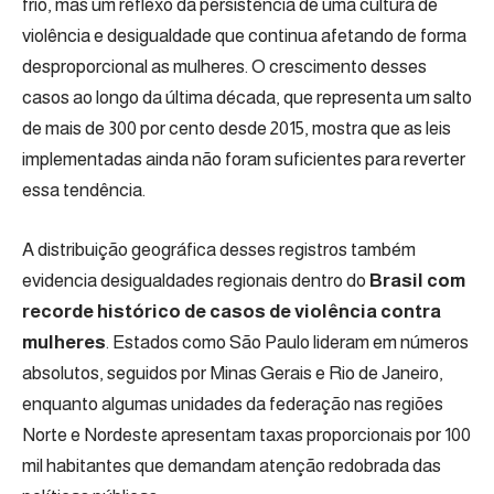
frio, mas um reflexo da persistência de uma cultura de
violência e desigualdade que continua afetando de forma
desproporcional as mulheres. O crescimento desses
casos ao longo da última década, que representa um salto
de mais de 300 por cento desde 2015, mostra que as leis
implementadas ainda não foram suficientes para reverter
essa tendência.
A distribuição geográfica desses registros também
evidencia desigualdades regionais dentro do
Brasil com
recorde histórico de casos de violência contra
mulheres
. Estados como São Paulo lideram em números
absolutos, seguidos por Minas Gerais e Rio de Janeiro,
enquanto algumas unidades da federação nas regiões
Norte e Nordeste apresentam taxas proporcionais por 100
mil habitantes que demandam atenção redobrada das