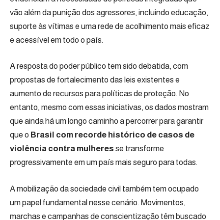
vão além da punição dos agressores, incluindo educação,
suporte às vítimas e uma rede de acolhimento mais eficaz
e acessível em todo o país.
A resposta do poder público tem sido debatida, com
propostas de fortalecimento das leis existentes e
aumento de recursos para políticas de proteção. No
entanto, mesmo com essas iniciativas, os dados mostram
que ainda há um longo caminho a percorrer para garantir
que o
Brasil com recorde histórico de casos de
violência contra mulheres
se transforme
progressivamente em um país mais seguro para todas.
A mobilização da sociedade civil também tem ocupado
um papel fundamental nesse cenário. Movimentos,
marchas e campanhas de conscientização têm buscado