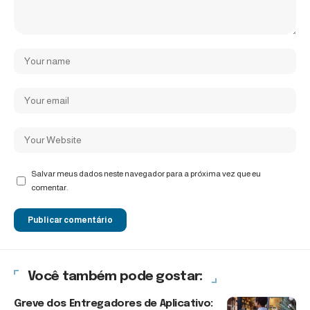
Salvar meus dados neste navegador para a próxima vez que eu
comentar.
Você também pode gostar:
Greve dos Entregadores de Aplicativo: