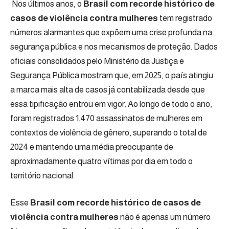
Nos últimos anos, o
Brasil com recorde histórico de
casos de violência contra mulheres
tem registrado
números alarmantes que expõem uma crise profunda na
segurança pública e nos mecanismos de proteção. Dados
oficiais consolidados pelo Ministério da Justiça e
Segurança Pública mostram que, em 2025, o país atingiu
a marca mais alta de casos já contabilizada desde que
essa tipificação entrou em vigor. Ao longo de todo o ano,
foram registrados 1.470 assassinatos de mulheres em
contextos de violência de gênero, superando o total de
2024 e mantendo uma média preocupante de
aproximadamente quatro vítimas por dia em todo o
território nacional.
Esse
Brasil com recorde histórico de casos de
violência contra mulheres
não é apenas um número