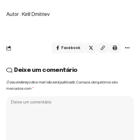
Autor : Kirill Dmitriev
Facebook
Deixe um comentário
O seu endereço de e-mail não será publicado.
Campos obrigatórios são
marcados com
*