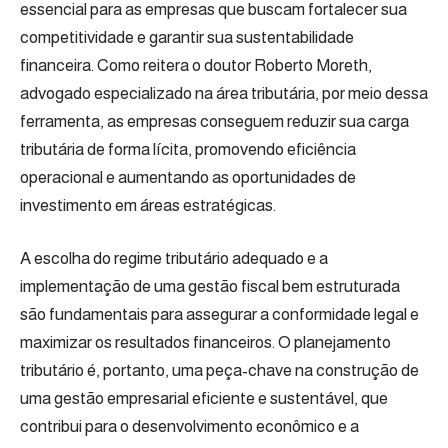
essencial para as empresas que buscam fortalecer sua
competitividade e garantir sua sustentabilidade
financeira. Como reitera o doutor Roberto Moreth,
advogado especializado na área tributária, por meio dessa
ferramenta, as empresas conseguem reduzir sua carga
tributária de forma lícita, promovendo eficiência
operacional e aumentando as oportunidades de
investimento em áreas estratégicas.
A escolha do regime tributário adequado e a
implementação de uma gestão fiscal bem estruturada
são fundamentais para assegurar a conformidade legal e
maximizar os resultados financeiros. O planejamento
tributário é, portanto, uma peça-chave na construção de
uma gestão empresarial eficiente e sustentável, que
contribui para o desenvolvimento econômico e a