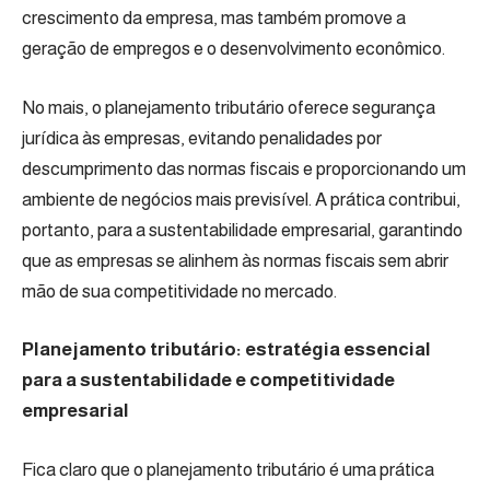
crescimento da empresa, mas também promove a
geração de empregos e o desenvolvimento econômico.
No mais, o planejamento tributário oferece segurança
jurídica às empresas, evitando penalidades por
descumprimento das normas fiscais e proporcionando um
ambiente de negócios mais previsível. A prática contribui,
portanto, para a sustentabilidade empresarial, garantindo
que as empresas se alinhem às normas fiscais sem abrir
mão de sua competitividade no mercado.
Planejamento tributário: estratégia essencial
para a sustentabilidade e competitividade
empresarial
Fica claro que o planejamento tributário é uma prática