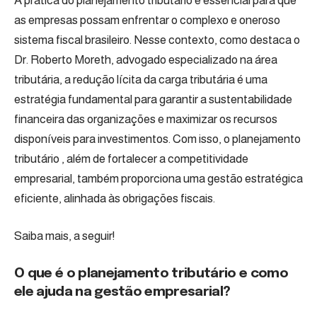
A prática do planejamento tributário é essencial para que
as empresas possam enfrentar o complexo e oneroso
sistema fiscal brasileiro. Nesse contexto, como destaca o
Dr. Roberto Moreth, advogado especializado na área
tributária, a redução lícita da carga tributária é uma
estratégia fundamental para garantir a sustentabilidade
financeira das organizações e maximizar os recursos
disponíveis para investimentos. Com isso, o planejamento
tributário , além de fortalecer a competitividade
empresarial, também proporciona uma gestão estratégica
eficiente, alinhada às obrigações fiscais.
Saiba mais, a seguir!
O que é o planejamento tributário e como
ele ajuda na gestão empresarial?