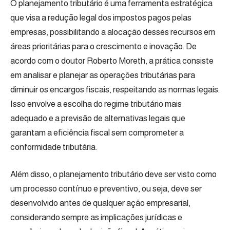
O planejamento tributário é uma ferramenta estratégica
que visa a redução legal dos impostos pagos pelas
empresas, possibilitando a alocação desses recursos em
áreas prioritárias para o crescimento e inovação. De
acordo com o doutor Roberto Moreth, a prática consiste
em analisar e planejar as operações tributárias para
diminuir os encargos fiscais, respeitando as normas legais.
Isso envolve a escolha do regime tributário mais
adequado e a previsão de alternativas legais que
garantam a eficiência fiscal sem comprometer a
conformidade tributária.
Além disso, o planejamento tributário deve ser visto como
um processo contínuo e preventivo, ou seja, deve ser
desenvolvido antes de qualquer ação empresarial,
considerando sempre as implicações jurídicas e