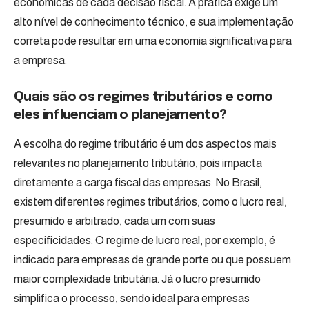
econômicas de cada decisão fiscal. A prática exige um
alto nível de conhecimento técnico, e sua implementação
correta pode resultar em uma economia significativa para
a empresa.
Quais são os regimes tributários e como
eles influenciam o planejamento?
A escolha do regime tributário é um dos aspectos mais
relevantes no planejamento tributário, pois impacta
diretamente a carga fiscal das empresas. No Brasil,
existem diferentes regimes tributários, como o lucro real,
presumido e arbitrado, cada um com suas
especificidades. O regime de lucro real, por exemplo, é
indicado para empresas de grande porte ou que possuem
maior complexidade tributária. Já o lucro presumido
simplifica o processo, sendo ideal para empresas