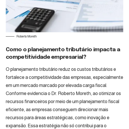
Roberto Moreth
Como o planejamento tributário impacta a
competitividade empresarial?
O planejamento tributário reduz os custos tributários e
fortalece a competitividade das empresas, especialmente
em um mercado marcado por elevada carga fiscal.
Conforme evidencia o Dr. Roberto Moreth, ao otimizar os
recursos financeiros por meio de um planejamento fiscal
eficiente, as empresas conseguem direcionar mais
recursos para áreas estratégicas, como inovação e
expansão. Essa estratégia não só contribui para o