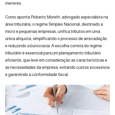
menores.
Como aponta Roberto Moreth, advogado especialista na
área tributária, o regime Simples Nacional, destinado a
micro e pequenas empresas, unifica tributos em uma
única alíquota, simplificando o processo de arrecadação
e reduzindo a burocracia. A escolha correta do regime
tributário é essencial para um planejamento tributário
eficiente, que leve em consideração as características e
as necessidades da empresa, evitando custos excessivos
e garantindo a conformidade fiscal.