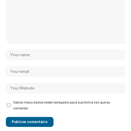
Salvar meus dados neste navegador para a próxima vez que eu
comentar.