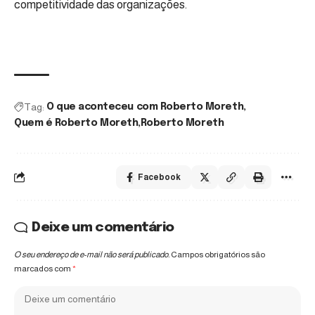
competitividade das organizações.
Tag:
O que aconteceu com Roberto Moreth
Quem é Roberto Moreth
Roberto Moreth
Facebook
Deixe um comentário
O seu endereço de e-mail não será publicado.
Campos obrigatórios são
marcados com
*