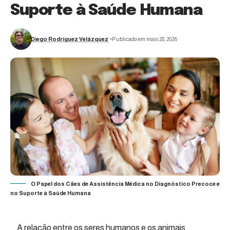
Suporte à Saúde Humana
Diego Rodríguez Velázquez
Publicado em maio 28, 2026
O Papel dos Cães de Assistência Médica no Diagnóstico Precoce e
no Suporte à Saúde Humana
A relação entre os seres humanos e os animais