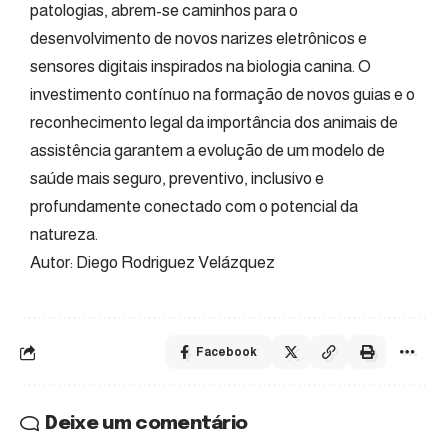
patologias, abrem-se caminhos para o
desenvolvimento de novos narizes eletrônicos e
sensores digitais inspirados na biologia canina. O
investimento contínuo na formação de novos guias e o
reconhecimento legal da importância dos animais de
assistência garantem a evolução de um modelo de
saúde mais seguro, preventivo, inclusivo e
profundamente conectado com o potencial da
natureza.
Autor: Diego Rodriguez Velázquez
Facebook
Deixe um comentário