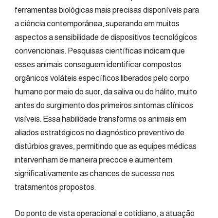
ferramentas biológicas mais precisas disponíveis para
a ciência contemporânea, superando em muitos
aspectos a sensibilidade de dispositivos tecnológicos
convencionais. Pesquisas científicas indicam que
esses animais conseguem identificar compostos
orgânicos voláteis específicos liberados pelo corpo
humano por meio do suor, da saliva ou do hálito, muito
antes do surgimento dos primeiros sintomas clínicos
visíveis. Essa habilidade transforma os animais em
aliados estratégicos no diagnóstico preventivo de
distúrbios graves, permitindo que as equipes médicas
intervenham de maneira precoce e aumentem
significativamente as chances de sucesso nos
tratamentos propostos.
Do ponto de vista operacional e cotidiano, a atuação