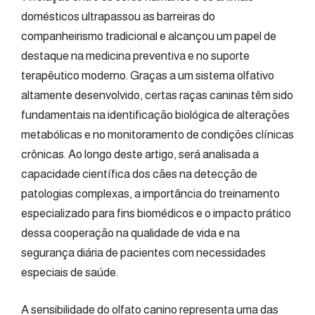
domésticos ultrapassou as barreiras do
companheirismo tradicional e alcançou um papel de
destaque na medicina preventiva e no suporte
terapêutico moderno. Graças a um sistema olfativo
altamente desenvolvido, certas raças caninas têm sido
fundamentais na identificação biológica de alterações
metabólicas e no monitoramento de condições clínicas
crônicas. Ao longo deste artigo, será analisada a
capacidade científica dos cães na detecção de
patologias complexas, a importância do treinamento
especializado para fins biomédicos e o impacto prático
dessa cooperação na qualidade de vida e na
segurança diária de pacientes com necessidades
especiais de saúde.
A sensibilidade do olfato canino representa uma das