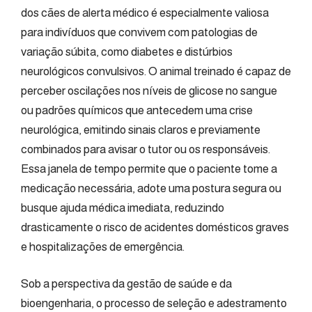
dos cães de alerta médico é especialmente valiosa
para indivíduos que convivem com patologias de
variação súbita, como diabetes e distúrbios
neurológicos convulsivos. O animal treinado é capaz de
perceber oscilações nos níveis de glicose no sangue
ou padrões químicos que antecedem uma crise
neurológica, emitindo sinais claros e previamente
combinados para avisar o tutor ou os responsáveis.
Essa janela de tempo permite que o paciente tome a
medicação necessária, adote uma postura segura ou
busque ajuda médica imediata, reduzindo
drasticamente o risco de acidentes domésticos graves
e hospitalizações de emergência.
Sob a perspectiva da gestão de saúde e da
bioengenharia, o processo de seleção e adestramento