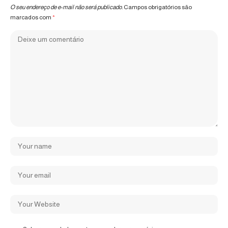
O seu endereço de e-mail não será publicado.
Campos obrigatórios são
marcados com
*