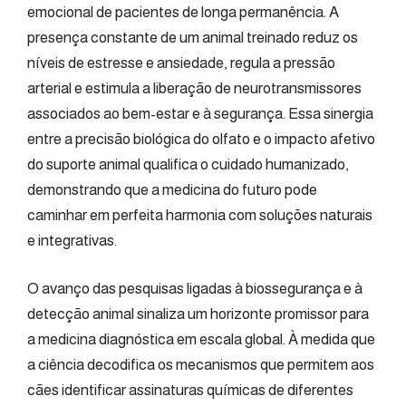
emocional de pacientes de longa permanência. A
presença constante de um animal treinado reduz os
níveis de estresse e ansiedade, regula a pressão
arterial e estimula a liberação de neurotransmissores
associados ao bem-estar e à segurança. Essa sinergia
entre a precisão biológica do olfato e o impacto afetivo
do suporte animal qualifica o cuidado humanizado,
demonstrando que a medicina do futuro pode
caminhar em perfeita harmonia com soluções naturais
e integrativas.
O avanço das pesquisas ligadas à biossegurança e à
detecção animal sinaliza um horizonte promissor para
a medicina diagnóstica em escala global. À medida que
a ciência decodifica os mecanismos que permitem aos
cães identificar assinaturas químicas de diferentes