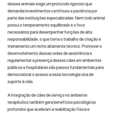
desses animais exige um protocolo rigoroso que
demanda investimentos contínuos e paciência por
parte das instituições especializadas. Nem todo animal
possui o temperamento equilibrado e o foco
necessários para desempenhar funções de alta
responsabilidade, o que torna o trabalho de criação e
treinamento um nicho altamente técnico. Promover o
desenvolvimento dessas redes de assistência e
regulamentar a presença desses cães em ambientes
públicos e hospitalares são passos fundamentais para
democratizar o acesso a essa tecnologia viva de
suporte à vida.
A integração de cães de serviço no ambiente
terapêutico também gera benefícios psicológicos
profundos que aceleram a reabilitação física e