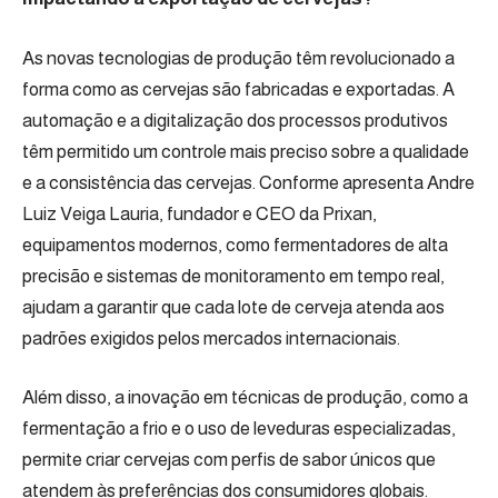
As novas tecnologias de produção têm revolucionado a
forma como as cervejas são fabricadas e exportadas. A
automação e a digitalização dos processos produtivos
têm permitido um controle mais preciso sobre a qualidade
e a consistência das cervejas. Conforme apresenta Andre
Luiz Veiga Lauria, fundador e CEO da Prixan,
equipamentos modernos, como fermentadores de alta
precisão e sistemas de monitoramento em tempo real,
ajudam a garantir que cada lote de cerveja atenda aos
padrões exigidos pelos mercados internacionais.
Além disso, a inovação em técnicas de produção, como a
fermentação a frio e o uso de leveduras especializadas,
permite criar cervejas com perfis de sabor únicos que
atendem às preferências dos consumidores globais.