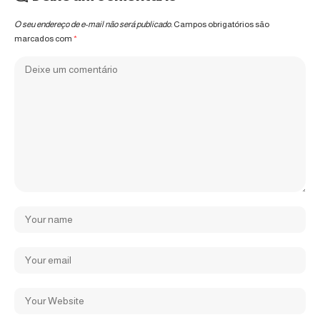
O seu endereço de e-mail não será publicado.
Campos obrigatórios são
marcados com
*