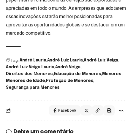
apreciadas em todo o mundo. As empresas que adotarem
essas inovações estarão melhor posicionadas para
aproveitar as oportunidades globais e se destacar em um
mercado competitivo.
Tag:
André Lauria
André Luiz Lauria
André Luiz Veiga
André Luiz Veiga Lauria
André Veiga
Direitos dos Menores
Educação de Menores
Menores
Menores de Idade
Proteção de Menores
Segurança para Menores
Facebook
Deixe um comentário