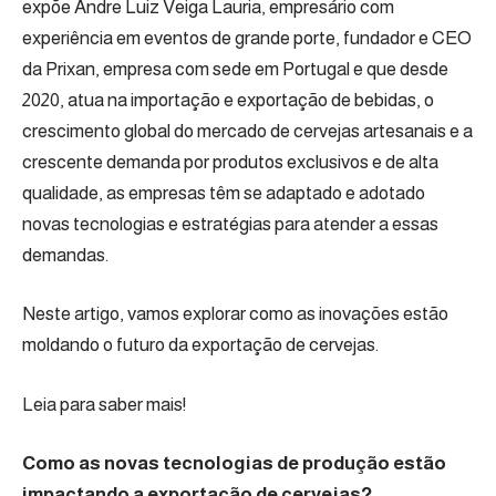
expõe Andre Luiz Veiga Lauria, empresário com
experiência em eventos de grande porte, fundador e CEO
da Prixan, empresa com sede em Portugal e que desde
2020, atua na importação e exportação de bebidas, o
crescimento global do mercado de cervejas artesanais e a
crescente demanda por produtos exclusivos e de alta
qualidade, as empresas têm se adaptado e adotado
novas tecnologias e estratégias para atender a essas
demandas.
Neste artigo, vamos explorar como as inovações estão
moldando o futuro da exportação de cervejas.
Leia para saber mais!
Como as novas tecnologias de produção estão
impactando a exportação de cervejas?