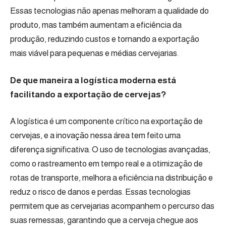
Essas tecnologias não apenas melhoram a qualidade do
produto, mas também aumentam a eficiência da
produção, reduzindo custos e tornando a exportação
mais viável para pequenas e médias cervejarias.
De que maneira a logística moderna está
facilitando a exportação de cervejas?
A logística é um componente crítico na exportação de
cervejas, e a inovação nessa área tem feito uma
diferença significativa. O uso de tecnologias avançadas,
como o rastreamento em tempo real e a otimização de
rotas de transporte, melhora a eficiência na distribuição e
reduz o risco de danos e perdas. Essas tecnologias
permitem que as cervejarias acompanhem o percurso das
suas remessas, garantindo que a cerveja chegue aos