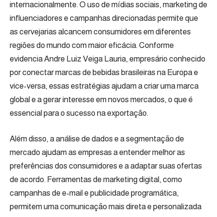
internacionalmente. O uso de mídias sociais, marketing de
influenciadores e campanhas direcionadas permite que
as cervejarias alcancem consumidores em diferentes
regiões do mundo com maior eficácia. Conforme
evidencia Andre Luiz Veiga Lauria, empresário conhecido
por conectar marcas de bebidas brasileiras na Europa e
vice-versa, essas estratégias ajudam a criar uma marca
global e a gerar interesse em novos mercados, o que é
essencial para o sucesso na exportação.
Além disso, a análise de dados e a segmentação de
mercado ajudam as empresas a entender melhor as
preferências dos consumidores e a adaptar suas ofertas
de acordo. Ferramentas de marketing digital, como
campanhas de e-mail e publicidade programática,
permitem uma comunicação mais direta e personalizada