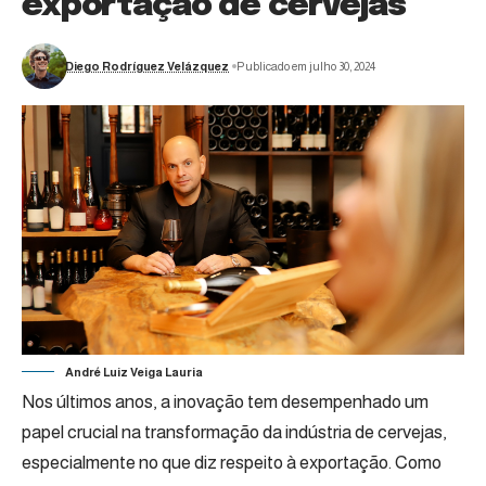
exportação de cervejas
Diego Rodríguez Velázquez
Publicado em julho 30, 2024
André Luiz Veiga Lauria
Nos últimos anos, a inovação tem desempenhado um
papel crucial na transformação da indústria de cervejas,
especialmente no que diz respeito à exportação. Como