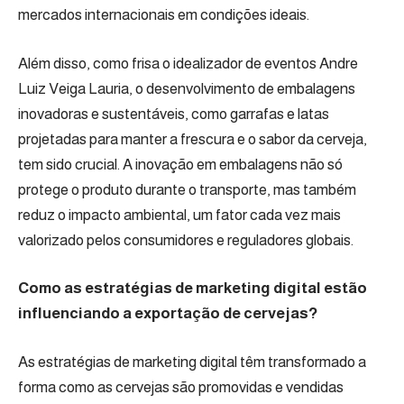
mercados internacionais em condições ideais.
Além disso, como frisa o idealizador de eventos Andre
Luiz Veiga Lauria, o desenvolvimento de embalagens
inovadoras e sustentáveis, como garrafas e latas
projetadas para manter a frescura e o sabor da cerveja,
tem sido crucial. A inovação em embalagens não só
protege o produto durante o transporte, mas também
reduz o impacto ambiental, um fator cada vez mais
valorizado pelos consumidores e reguladores globais.
Como as estratégias de marketing digital estão
influenciando a exportação de cervejas?
As estratégias de marketing digital têm transformado a
forma como as cervejas são promovidas e vendidas