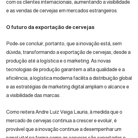
com os clientes internacionais, aumentando a visibilidade
e as vendas de cervejas em mercados estrangeiros.
O futuro da exportação de cervejas
Pode-se concluir, portanto, que a inovação está, sem
dúvida, transformando a exportação de cervejas, desde a
produção até a logística e o marketing. As novas
tecnologias de produção garantem a alta qualidade e a
eficiência, a logística moderna facilita a distribuição global
e as estratégias de marketing digital ampliam o alcance e
a visibilidade das marcas.
Como reitera Andre Luiz Veiga Lauria, à medida que o
mercado de cervejas continua a crescer e evoluir, é
provável que a inovação continue a desempenhar um
papel vital na forma como as cervejas são exportadas e