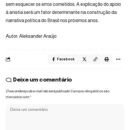
sem esquecer os erros cometidos. A explicação do apoio
à anistia será um fator determinante na construção da
narrativa política do Brasil nos próximos anos.
Autor: Aleksander Araújo
Facebook
Deixe um comentário
O seu endereço de e-mail não será publicado.
Campos obrigatórios são
marcados com
*