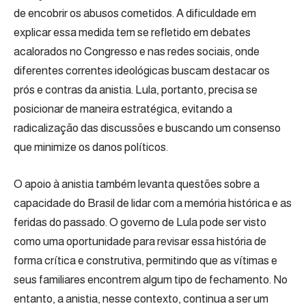
de encobrir os abusos cometidos. A dificuldade em
explicar essa medida tem se refletido em debates
acalorados no Congresso e nas redes sociais, onde
diferentes correntes ideológicas buscam destacar os
prós e contras da anistia. Lula, portanto, precisa se
posicionar de maneira estratégica, evitando a
radicalização das discussões e buscando um consenso
que minimize os danos políticos.
O apoio à anistia também levanta questões sobre a
capacidade do Brasil de lidar com a memória histórica e as
feridas do passado. O governo de Lula pode ser visto
como uma oportunidade para revisar essa história de
forma crítica e construtiva, permitindo que as vítimas e
seus familiares encontrem algum tipo de fechamento. No
entanto, a anistia, nesse contexto, continua a ser um