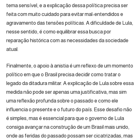
tema sensível, e a explicação dessa política precisa ser
feita com muito cuidado para evitar mal-entendidos e
agravamento das tensões políticas. A dificuldade de Lula,
nesse sentido, é como equilibrar essa busca por
reparação histórica com as necessidades da sociedade
atual.
Finalmente, o apoio à anistia é um reflexo de um momento
político em que o Brasil precisa decidir como tratar o
legado da ditadura militar. A explicação de Lula sobre essa
medida não pode ser apenas uma justificativa, mas sim
uma reflexão profunda sobre o passado e como ele
influencia o presente e o futuro do país. Esse desafio não
é simples, mas é essencial para que o governo de Lula
consiga avançar na construção de um Brasil mais unido,
onde as feridas do passado possam ser cicatrizadas, mas