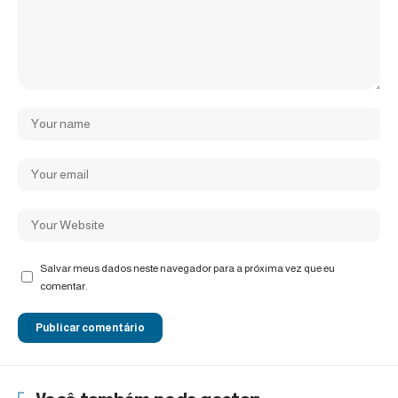
Salvar meus dados neste navegador para a próxima vez que eu
comentar.