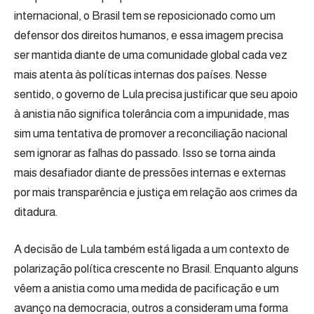
internacional, o Brasil tem se reposicionado como um
defensor dos direitos humanos, e essa imagem precisa
ser mantida diante de uma comunidade global cada vez
mais atenta às políticas internas dos países. Nesse
sentido, o governo de Lula precisa justificar que seu apoio
à anistia não significa tolerância com a impunidade, mas
sim uma tentativa de promover a reconciliação nacional
sem ignorar as falhas do passado. Isso se torna ainda
mais desafiador diante de pressões internas e externas
por mais transparência e justiça em relação aos crimes da
ditadura.
A decisão de Lula também está ligada a um contexto de
polarização política crescente no Brasil. Enquanto alguns
vêem a anistia como uma medida de pacificação e um
avanço na democracia, outros a consideram uma forma