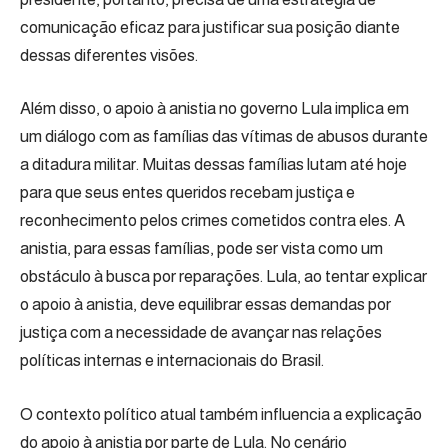
comunicação eficaz para justificar sua posição diante
dessas diferentes visões.
Além disso, o apoio à anistia no governo Lula implica em
um diálogo com as famílias das vítimas de abusos durante
a ditadura militar. Muitas dessas famílias lutam até hoje
para que seus entes queridos recebam justiça e
reconhecimento pelos crimes cometidos contra eles. A
anistia, para essas famílias, pode ser vista como um
obstáculo à busca por reparações. Lula, ao tentar explicar
o apoio à anistia, deve equilibrar essas demandas por
justiça com a necessidade de avançar nas relações
políticas internas e internacionais do Brasil.
O contexto político atual também influencia a explicação
do apoio à anistia por parte de Lula. No cenário