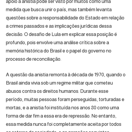
apoio à anistia pode ser visto por muitos como uma
medida que busca unir o país, mas também levanta
questões sobre a responsabilidade do Estado em relação
a crimes passados e as implicações jurídicas dessa
decisão. O desafio de Lula em explicar essa posição é
profundo, pois envolve uma análise crítica sobre a
memória histórica do Brasil e o papel do governo no
processo de reconciliação.
A questão da anistia remonta à década de 1970, quando o
Brasil ainda vivia sob um regime militar que cometeu
abusos contra os direitos humanos. Durante esse
período, muitas pessoas foram perseguidas, torturadas e
mortas, e a anistia foi instituída nos anos 80 como uma
forma de dar fim a essa era de repressão. No entanto,
essa medida nunca foi completamente aceita por todos