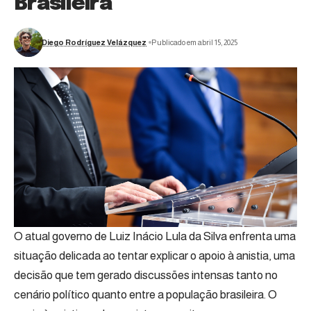
Brasileira
Diego Rodríguez Velázquez
Publicado em abril 15, 2025
O atual governo de Luiz Inácio Lula da Silva enfrenta uma
situação delicada ao tentar explicar o apoio à anistia, uma
decisão que tem gerado discussões intensas tanto no
cenário político quanto entre a população brasileira. O