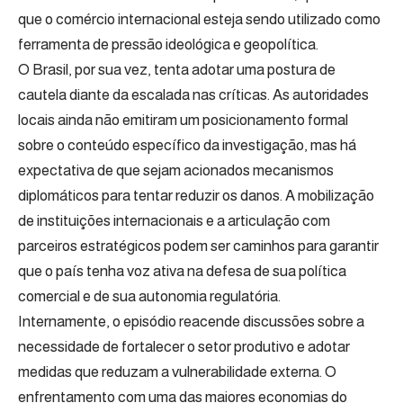
que o comércio internacional esteja sendo utilizado como
ferramenta de pressão ideológica e geopolítica.
O Brasil, por sua vez, tenta adotar uma postura de
cautela diante da escalada nas críticas. As autoridades
locais ainda não emitiram um posicionamento formal
sobre o conteúdo específico da investigação, mas há
expectativa de que sejam acionados mecanismos
diplomáticos para tentar reduzir os danos. A mobilização
de instituições internacionais e a articulação com
parceiros estratégicos podem ser caminhos para garantir
que o país tenha voz ativa na defesa de sua política
comercial e de sua autonomia regulatória.
Internamente, o episódio reacende discussões sobre a
necessidade de fortalecer o setor produtivo e adotar
medidas que reduzam a vulnerabilidade externa. O
enfrentamento com uma das maiores economias do