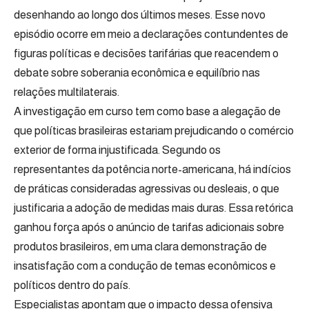
desenhando ao longo dos últimos meses. Esse novo
episódio ocorre em meio a declarações contundentes de
figuras políticas e decisões tarifárias que reacendem o
debate sobre soberania econômica e equilíbrio nas
relações multilaterais.
A investigação em curso tem como base a alegação de
que políticas brasileiras estariam prejudicando o comércio
exterior de forma injustificada. Segundo os
representantes da potência norte-americana, há indícios
de práticas consideradas agressivas ou desleais, o que
justificaria a adoção de medidas mais duras. Essa retórica
ganhou força após o anúncio de tarifas adicionais sobre
produtos brasileiros, em uma clara demonstração de
insatisfação com a condução de temas econômicos e
políticos dentro do país.
Especialistas apontam que o impacto dessa ofensiva