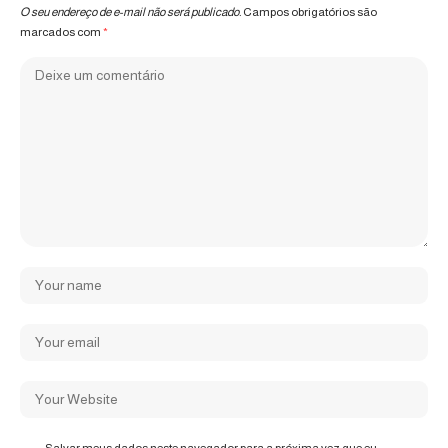
O seu endereço de e-mail não será publicado.
Campos obrigatórios são
marcados com
*