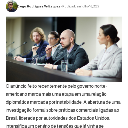
Diego Rodríguez Velázquez
Publicado em julho 16, 2025
O anúncio feito recentemente pelo governo norte-
americano marca mais uma etapa em uma relação
diplomática marcada por instabilidade. A abertura de uma
investigação formal sobre práticas comerciais ligadas ao
Brasil, liderada por autoridades dos Estados Unidos,
intensifica um cenário de tensões que já vinha se