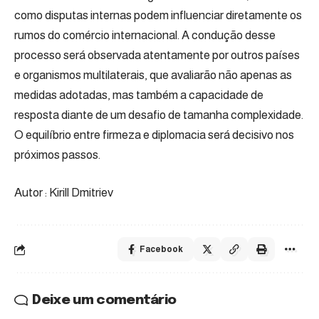
como disputas internas podem influenciar diretamente os
rumos do comércio internacional. A condução desse
processo será observada atentamente por outros países
e organismos multilaterais, que avaliarão não apenas as
medidas adotadas, mas também a capacidade de
resposta diante de um desafio de tamanha complexidade.
O equilíbrio entre firmeza e diplomacia será decisivo nos
próximos passos.
Autor : Kirill Dmitriev
Facebook
Deixe um comentário