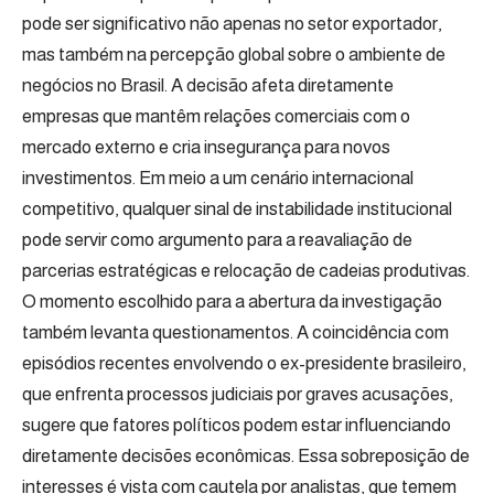
pode ser significativo não apenas no setor exportador,
mas também na percepção global sobre o ambiente de
negócios no Brasil. A decisão afeta diretamente
empresas que mantêm relações comerciais com o
mercado externo e cria insegurança para novos
investimentos. Em meio a um cenário internacional
competitivo, qualquer sinal de instabilidade institucional
pode servir como argumento para a reavaliação de
parcerias estratégicas e relocação de cadeias produtivas.
O momento escolhido para a abertura da investigação
também levanta questionamentos. A coincidência com
episódios recentes envolvendo o ex-presidente brasileiro,
que enfrenta processos judiciais por graves acusações,
sugere que fatores políticos podem estar influenciando
diretamente decisões econômicas. Essa sobreposição de
interesses é vista com cautela por analistas, que temem