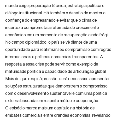
mundo exige preparação técnica, estratégia política e
diálogo institucional. Há também o desafio de manter a
confiança do empresariado e evitar que o clima de
incerteza comprometa a retomada do crescimento
econômico em um momento de recuperação ainda frágil.
No campo diplomático, o país se vê diante de uma
oportunidade para reafirmar seu compromisso com regras
internacionais e práticas comerciais transparentes. A
resposta a essa crise pode servir como exemplo de
maturidade política e capacidade de articulação global.
Mais do que reagir à pressão, será necessário apresentar
soluções estruturadas que demonstrem o compromisso
com o desenvolvimento sustentável e com uma política
externa baseada em respeito mútuo e cooperação.
O episódio marca mais um capítulo na história de
embates comerciais entre grandes economias, revelando